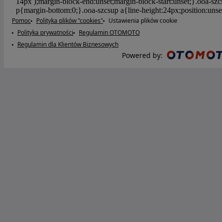
Pomoc
Polityka plików "cookies"
Ustawienia plików cookie
Polityka prywatności
Regulamin OTOMOTO
Regulamin dla Klientów Biznesowych
Powered by
: